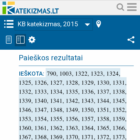
KB katekizmas, 2015
Paieškos rezultatai
790, 1003, 1322, 1323, 1324,
IEŠKOTA:
1325, 1326, 1327, 1328, 1329, 1330, 1331,
1332, 1333, 1334, 1335, 1336, 1337, 1338,
1339, 1340, 1341, 1342, 1343, 1344, 1345,
1346, 1347, 1348, 1349, 1350, 1351, 1352,
1353, 1354, 1355, 1356, 1357, 1358, 1359,
1360, 1361, 1362, 1363, 1364, 1365, 1366,
1367, 1368, 1369, 1370, 1371, 1372, 1373,